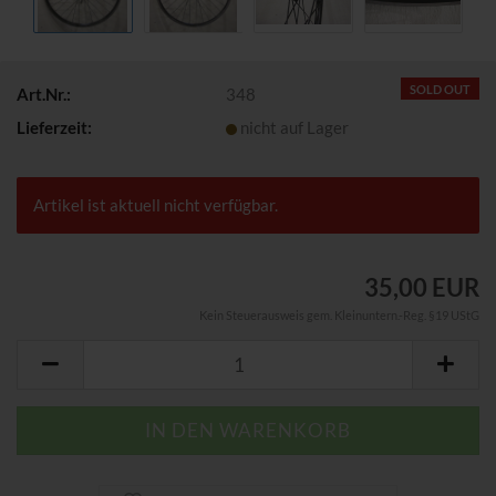
SOLD OUT
Art.Nr.:
348
Lieferzeit:
nicht auf Lager
Artikel ist aktuell nicht verfügbar.
35,00 EUR
Kein Steuerausweis gem. Kleinuntern.-Reg. §19 UStG