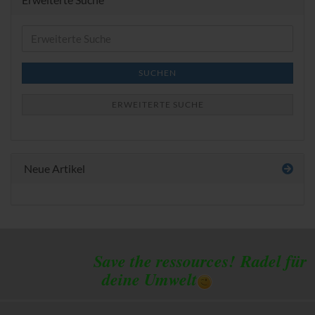
Erweiterte
Suche
SUCHEN
ERWEITERTE SUCHE
Neue Artikel
Save the ressources!
Radel für
deine Umwelt