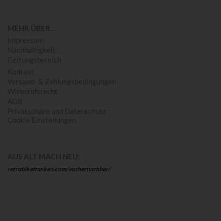
MEHR ÜBER...
Impressum
Nachhaltigkeit
Geltungsbereich
Kontakt
Versand- & Zahlungsbedingungen
Widerrufsrecht
AGB
Privatsphäre und Datenschutz
Cookie Einstellungen
AUS ALT MACH NEU:
retrobikefranken.com/vorhernachher/