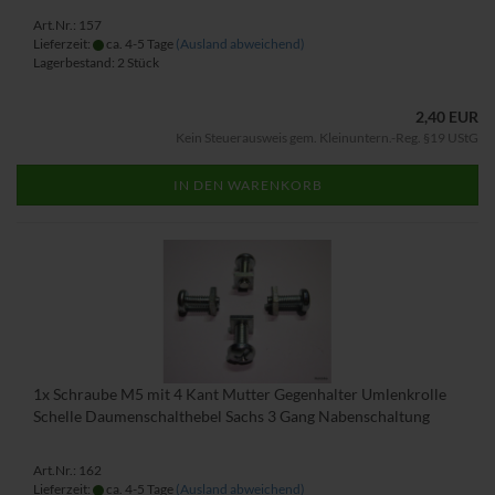
Art.Nr.: 157
Lieferzeit:
ca. 4-5 Tage
(Ausland abweichend)
Lagerbestand: 2 Stück
2,40 EUR
Kein Steuerausweis gem. Kleinuntern.-Reg. §19 UStG
IN DEN WARENKORB
1x Schraube M5 mit 4 Kant Mutter Gegenhalter Umlenkrolle
Schelle Daumenschalthebel Sachs 3 Gang Nabenschaltung
Art.Nr.: 162
Lieferzeit:
ca. 4-5 Tage
(Ausland abweichend)