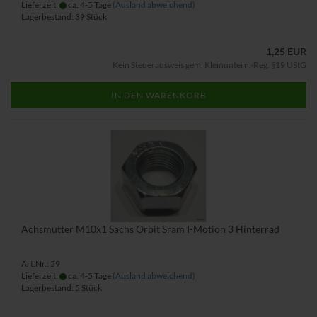
Lieferzeit:
ca. 4-5 Tage
(Ausland abweichend)
Lagerbestand: 39 Stück
1,25 EUR
Kein Steuerausweis gem. Kleinuntern.-Reg. §19 UStG
IN DEN WARENKORB
Achsmutter M10x1 Sachs Orbit Sram I-Motion 3 Hinterrad
Art.Nr.: 59
Lieferzeit:
ca. 4-5 Tage
(Ausland abweichend)
Lagerbestand: 5 Stück