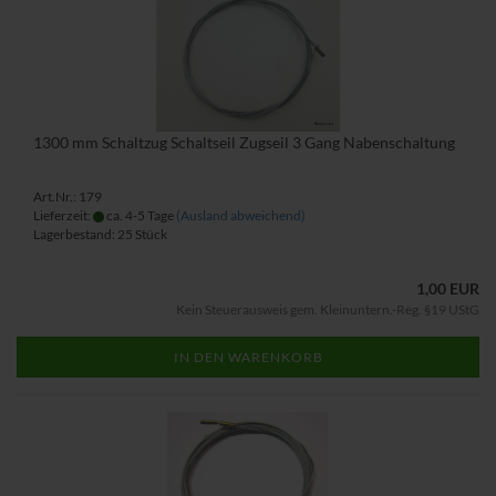
1300 mm Schaltzug Schaltseil Zugseil 3 Gang Nabenschaltung
Art.Nr.: 179
Lieferzeit:
ca. 4-5 Tage
(Ausland abweichend)
Lagerbestand: 25 Stück
1,00 EUR
Kein Steuerausweis gem. Kleinuntern.-Reg. §19 UStG
IN DEN WARENKORB