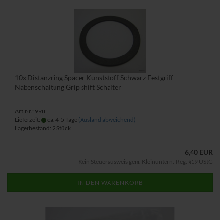
10x Distanzring Spacer Kunststoff Schwarz Festgriff
Nabenschaltung Grip shift Schalter
Art.Nr.: 998
Lieferzeit:
ca. 4-5 Tage
(Ausland abweichend)
Lagerbestand: 2 Stück
6,40 EUR
Kein Steuerausweis gem. Kleinuntern.-Reg. §19 UStG
IN DEN WARENKORB