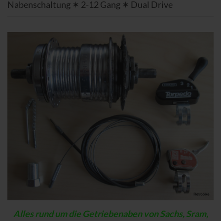
Nabenschaltung ✶ 2-12 Gang ✶ Dual Drive
Alles rund um die Getriebenaben von Sachs, Sram,