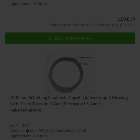
Lagerbestand: 13 Stück
1,50 EUR
Kein Steuerausweis gem. Kleinuntern.-Reg. §19 UStG
IN DEN WARENKORB
2000 mm Schaltzug Schaltseil Zugseil Quetschnippel Messing
Sachs Sram Torpedo 3 Gang Pentasport 5 Gang
Nabenschaltung
Art.Nr.: 160
Lieferzeit:
ca. 4-5 Tage
(Ausland abweichend)
Lagerbestand: 19 Stück