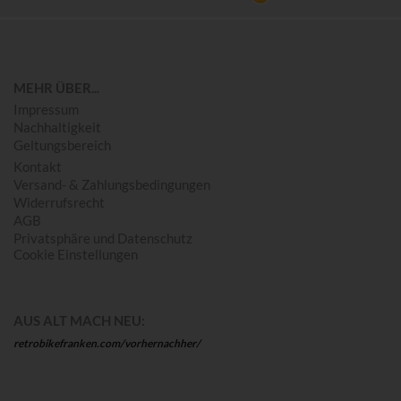
MEHR ÜBER...
Impressum
Nachhaltigkeit
Geltungsbereich
Kontakt
Versand- & Zahlungsbedingungen
Widerrufsrecht
AGB
Privatsphäre und Datenschutz
Cookie Einstellungen
AUS ALT MACH NEU:
retrobikefranken.com/vorhernachher/