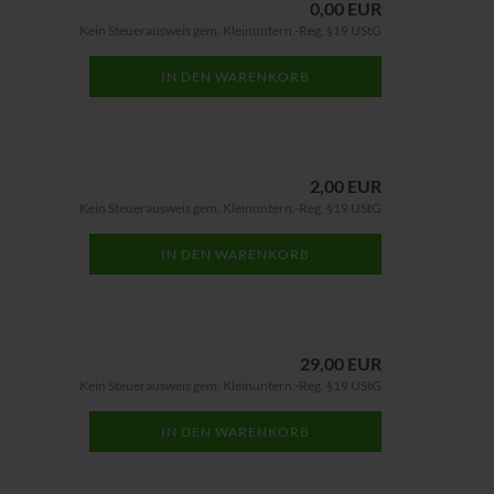
0,00 EUR
Kein Steuerausweis gem. Kleinuntern.-Reg. §19 UStG
IN DEN WARENKORB
2,00 EUR
Kein Steuerausweis gem. Kleinuntern.-Reg. §19 UStG
IN DEN WARENKORB
29,00 EUR
Kein Steuerausweis gem. Kleinuntern.-Reg. §19 UStG
IN DEN WARENKORB