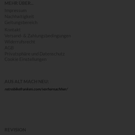
MEHR ÜBER...
Impressum
Nachhaltigkeit
Geltungsbereich
Kontakt
Versand- & Zahlungsbedingungen
Widerrufsrecht
AGB
Privatsphäre und Datenschutz
Cookie Einstellungen
AUS ALT MACH NEU:
retrobikefranken.com/vorhernachher/
REVISION