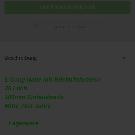
AUF DEN MERKZETTEL
Beschreibung
1 Gang Nabe mit Rücktrittbremse
36 Loch
106mm Einbaubreite
Mitte 70er Jahre
- Lagerware -