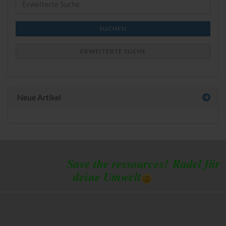
Suche
SUCHEN
ERWEITERTE SUCHE
Neue Artikel
Save the ressources!
Radel für
deine Umwelt