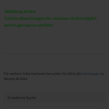
*Abbildung ähnlich
*Leichte Abweichungen der einzelnen Artikel möglich
durch Lagerspuren und Rost
Für weitere Informationen besuchen Sie bitte die
Homepage
zu
diesem Artikel.
Erweiterte Suche
Erweiterte