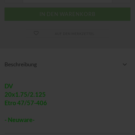
AUF DEN MERKZETTEL
Beschreibung
DV
20x1.75/2.125
Etro 47/57-406
- Neuware-