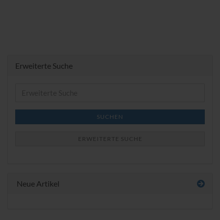
Erweiterte Suche
Erweiterte
Suche
SUCHEN
ERWEITERTE SUCHE
Neue Artikel