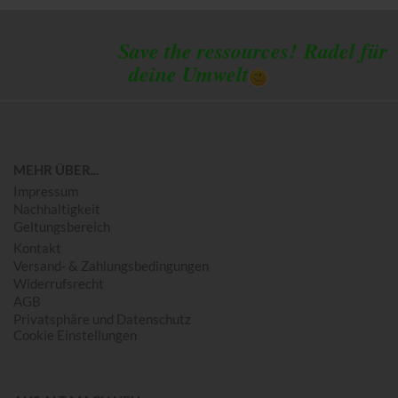
Save the ressources!
Radel für
deine Umwelt
MEHR ÜBER...
Impressum
Nachhaltigkeit
Geltungsbereich
Kontakt
Versand- & Zahlungsbedingungen
Widerrufsrecht
AGB
Privatsphäre und Datenschutz
Cookie Einstellungen