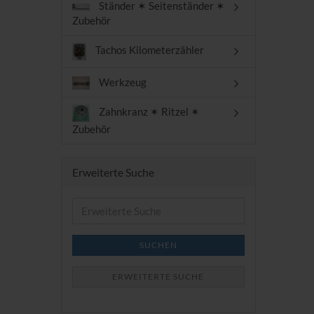
Ständer ✶ Seitenständer ✶
Zubehör
Tachos Kilometerzähler
Werkzeug
Zahnkranz ✶ Ritzel ✶
Zubehör
Erweiterte Suche
Erweiterte
Suche
SUCHEN
ERWEITERTE SUCHE