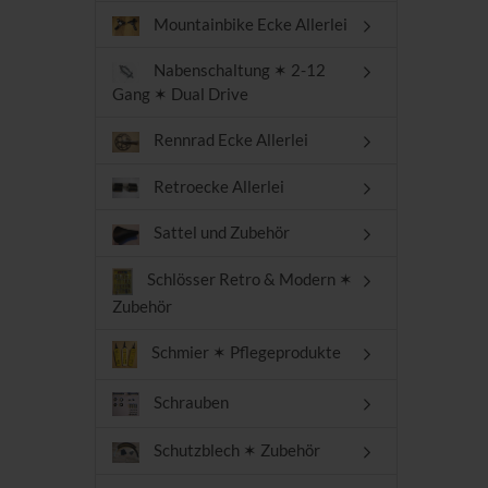
Mountainbike Ecke Allerlei
Nabenschaltung ✶ 2-12
Gang ✶ Dual Drive
Rennrad Ecke Allerlei
Retroecke Allerlei
Sattel und Zubehör
Schlösser Retro & Modern ✶
Zubehör
Schmier ✶ Pflegeprodukte
Schrauben
Schutzblech ✶ Zubehör