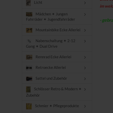
Licht
im wel
Mädchen ✶ Jungen
Fahrräder ✶ Jugendfahrräder
- gebr
Mountainbike Ecke Allerlei
Nabenschaltung ✶ 2-12
Gang ✶ Dual Drive
Rennrad Ecke Allerlei
Retroecke Allerlei
Sattel und Zubehör
Schlösser Retro & Modern ✶
Zubehör
Schmier ✶ Pflegeprodukte