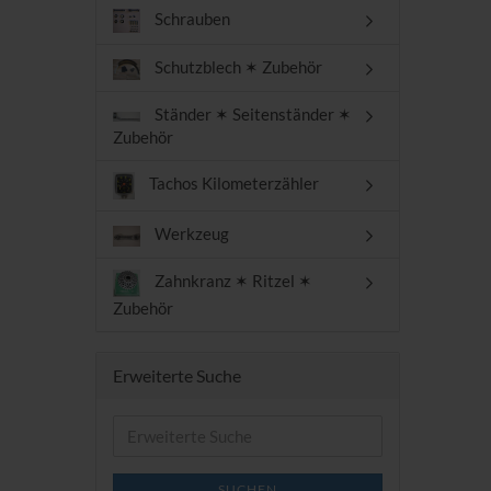
Schrauben
Schutzblech ✶ Zubehör
Ständer ✶ Seitenständer ✶
Zubehör
Tachos Kilometerzähler
Werkzeug
Zahnkranz ✶ Ritzel ✶
Zubehör
Erweiterte Suche
Erweiterte
Suche
SUCHEN