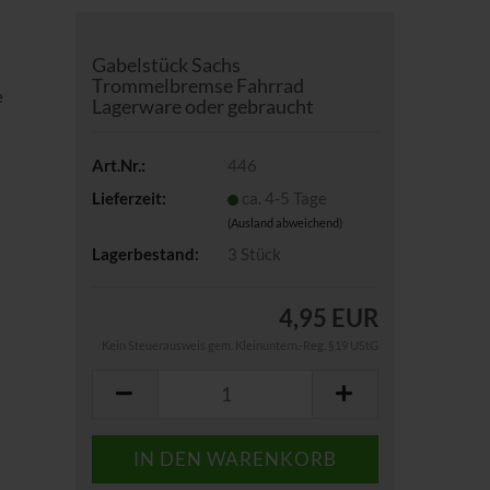
Gabelstück Sachs
Trommelbremse Fahrrad
e
Lagerware oder gebraucht
Art.Nr.:
446
Lieferzeit:
ca. 4-5 Tage
(Ausland abweichend)
Lagerbestand:
3
Stück
4,95 EUR
Kein Steuerausweis gem. Kleinuntern.-Reg. §19 UStG