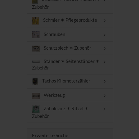
Zubehör
Schmier ✶ Pflegeprodukte
Schrauben
Schutzblech ✶ Zubehör
Ständer ✶ Seitenständer ✶
Zubehör
Tachos Kilometerzähler
Werkzeug
Zahnkranz ✶ Ritzel ✶
Zubehör
Erweiterte Suche