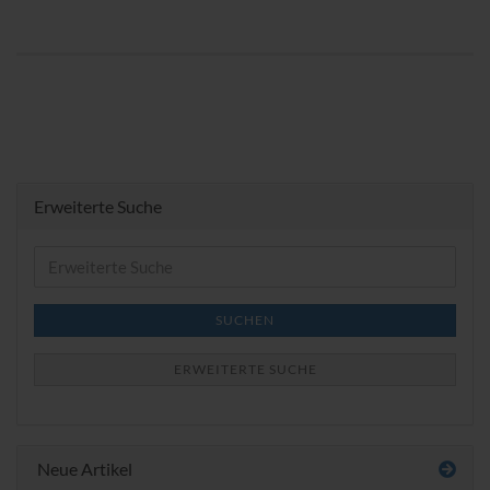
Erweiterte Suche
Erweiterte
Suche
SUCHEN
ERWEITERTE SUCHE
Neue Artikel