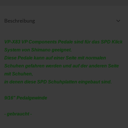
Beschreibung
VP-X83 VP Components Pedale sind für das SPD Klick
System von Shimano geeignet.
Diese Pedale kann auf einer Seite mit normalen
Schuhen gefahren werden und auf der anderen Seite
mit Schuhen,
in denen diese SPD Schuhplatten eingebaut sind.
9/16" Pedalgewinde
- gebraucht -