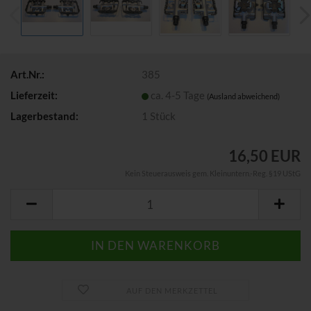
Art.Nr.:
385
Lieferzeit:
ca. 4-5 Tage
(Ausland abweichend)
Lagerbestand:
1
Stück
16,50 EUR
Kein Steuerausweis gem. Kleinuntern.-Reg. §19 UStG
AUF DEN MERKZETTEL