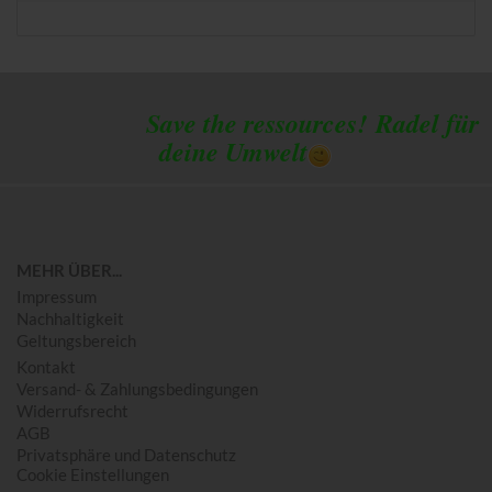
Save the ressources!
Radel für
deine Umwelt
MEHR ÜBER...
Impressum
Nachhaltigkeit
Geltungsbereich
Kontakt
Versand- & Zahlungsbedingungen
Widerrufsrecht
AGB
Privatsphäre und Datenschutz
Cookie Einstellungen