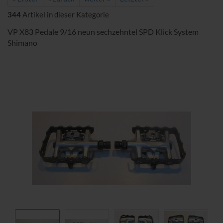
344
Artikel in dieser Kategorie
VP X83 Pedale 9/16 neun sechzehntel SPD Klick System
Shimano