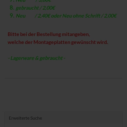
gebraucht / 2,00€
Neu / 2,40€ oder Neu ohne Schrift / 2,00€
Bitte bei der Bestellung mitangeben,
welche der Montageplatten gewünscht wird.
- Lagerware & gebraucht -
Erweiterte Suche