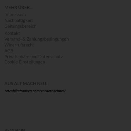
MEHR ÜBER...
Impressum
Nachhaltigkeit
Geltungsbereich
Kontakt
Versand- & Zahlungsbedingungen
Widerrufsrecht
AGB
Privatsphäre und Datenschutz
Cookie Einstellungen
AUS ALT MACH NEU:
retrobikefranken.com/vorhernachher/
REVISION