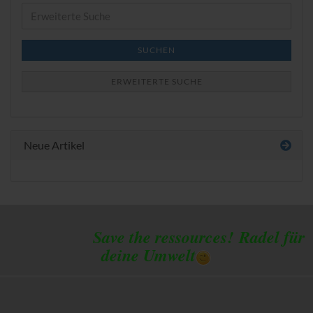
Erweiterte
Suche
SUCHEN
ERWEITERTE SUCHE
Neue Artikel
Save the ressources!
Radel für
deine Umwelt