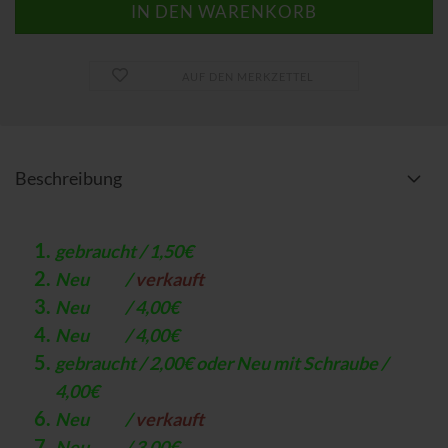
AUF DEN MERKZETTEL
Beschreibung
gebraucht / 1,50€
Neu /
verkauft
Neu / 4,00€
Neu / 4,00€
gebraucht / 2,00€ oder Neu mit Schraube /
4,00€
Neu /
verkauft
Neu / 3,00€