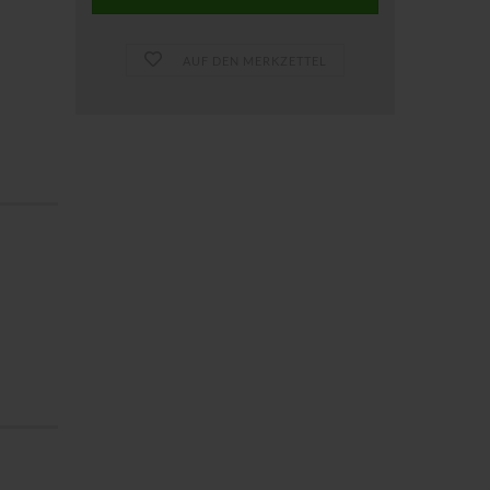
AUF DEN MERKZETTEL