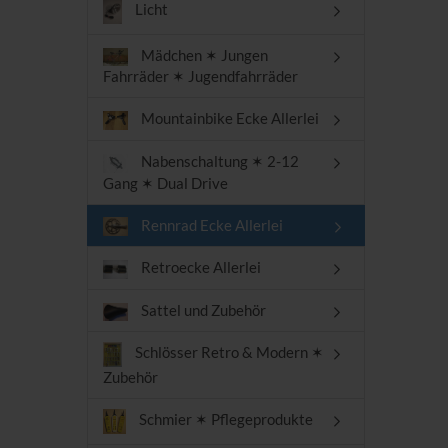
Licht
Mädchen ✶ Jungen
Fahrräder ✶ Jugendfahrräder
Mountainbike Ecke Allerlei
Nabenschaltung ✶ 2-12
Gang ✶ Dual Drive
Rennrad Ecke Allerlei
Retroecke Allerlei
Sattel und Zubehör
Schlösser Retro & Modern ✶
Zubehör
Schmier ✶ Pflegeprodukte