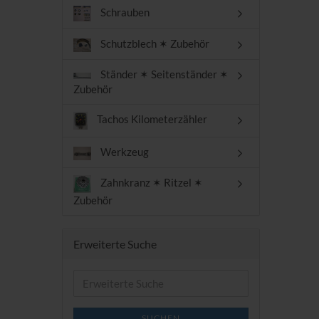
Schrauben
Schutzblech ✶ Zubehör
Ständer ✶ Seitenständer ✶
Zubehör
Tachos Kilometerzähler
Werkzeug
Zahnkranz ✶ Ritzel ✶
Zubehör
Erweiterte Suche
Erweiterte
Suche
SUCHEN