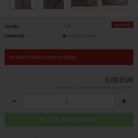
SOLD OUT
Art.Nr.:
920
Lieferzeit:
nicht auf Lager
Artikel ist aktuell nicht verfügbar.
0,00 EUR
Kein Steuerausweis gem. Kleinuntern.-Reg. §19 UStG