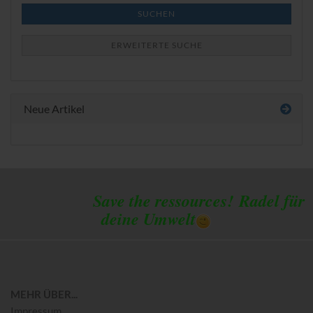
SUCHEN
ERWEITERTE SUCHE
Neue Artikel
Save the ressources!
Radel für
deine Umwelt
MEHR ÜBER...
Impressum