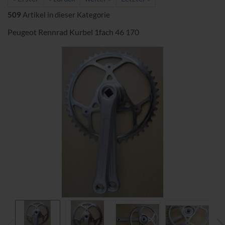
509
Artikel in dieser Kategorie
Peugeot Rennrad Kurbel 1fach 46 170