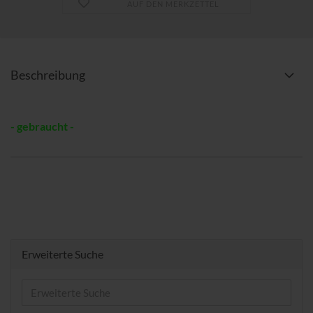
AUF DEN MERKZETTEL
Beschreibung
- gebraucht -
Erweiterte Suche
Erweiterte
Suche