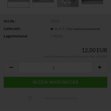
Art.Nr.:
1023
Lieferzeit:
ca. 4-5 Tage
(Ausland abweichend)
Lagerbestand:
1
Stück
12,00 EUR
Kein Steuerausweis gem. Kleinuntern.-Reg. §19 UStG
AUF DEN MERKZETTEL