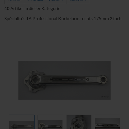
40
Artikel in dieser Kategorie
Spécialités TA Professional Kurbelarm rechts 175mm 2 fach