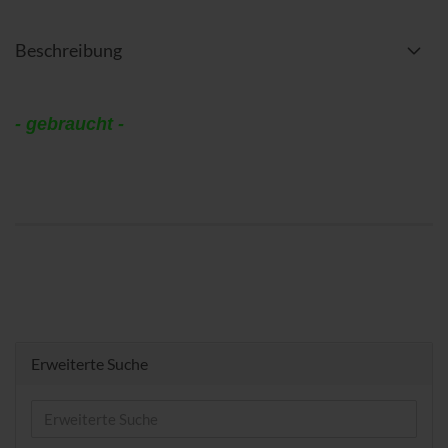
Beschreibung
- gebraucht -
Erweiterte Suche
Erweiterte
Suche