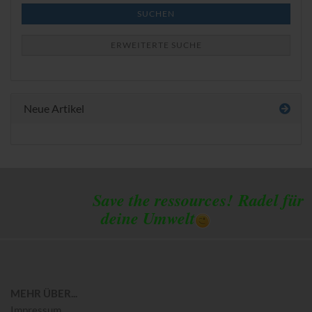
SUCHEN
ERWEITERTE SUCHE
Neue Artikel
Save the ressources!
Radel für
deine Umwelt
MEHR ÜBER...
Impressum