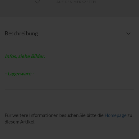
AUF DEN MERKZETTEL
Beschreibung
Infos, siehe Bilder.
- Lagerware -
Für weitere Informationen besuchen Sie bitte die
Homepage
zu
diesem Artikel.