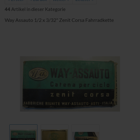
44
Artikel in dieser Kategorie
Way Assauto 1/2 x 3/32" Zenit Corsa Fahrradkette