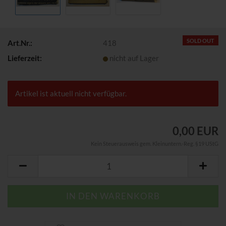
SOLD OUT
Art.Nr.:
418
Lieferzeit:
nicht auf Lager
Artikel ist aktuell nicht verfügbar.
0,00 EUR
Kein Steuerausweis gem. Kleinuntern.-Reg. §19 UStG