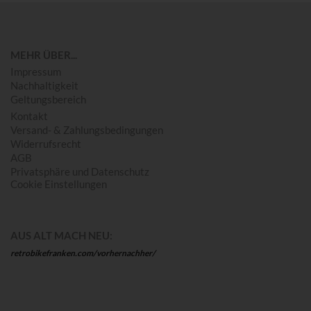
MEHR ÜBER...
Impressum
Nachhaltigkeit
Geltungsbereich
Kontakt
Versand- & Zahlungsbedingungen
Widerrufsrecht
AGB
Privatsphäre und Datenschutz
Cookie Einstellungen
AUS ALT MACH NEU:
retrobikefranken.com/vorhernachher/