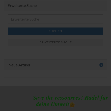
Erweiterte Suche
Erweiterte
Suche
SUCHEN
ERWEITERTE SUCHE
Neue Artikel
Save the ressources!
Radel für
deine Umwelt