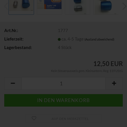
Art.Nr.:
1777
Lieferzeit:
ca. 4-5 Tage
(Ausland abweichend)
Lagerbestand:
4
Stück
12,50 EUR
Kein Steuerausweis gem. Kleinuntern.-Reg. §19 UStG
AUF DEN MERKZETTEL