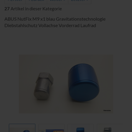
27
Artikel in dieser Kategorie
ABUS NutFix M9 x1 blau Gravitationstechnologie
Diebstahlschutz Vollachse Vorderrad Laufrad