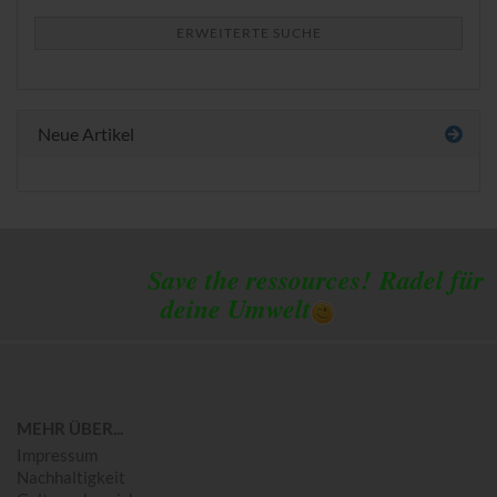
ERWEITERTE SUCHE
Neue Artikel
Save the ressources!
Radel für
deine Umwelt
MEHR ÜBER...
Impressum
Nachhaltigkeit