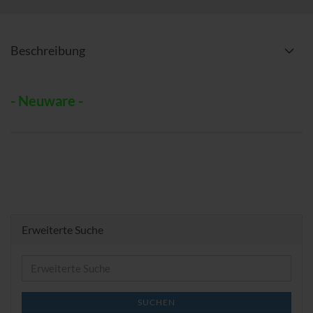
Beschreibung
- Neuware -
Erweiterte Suche
Erweiterte
Suche
SUCHEN