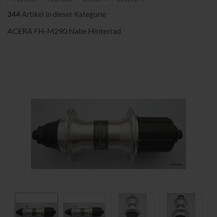
344
Artikel in dieser Kategorie
ACERA FH-M290 Nabe Hinterrad