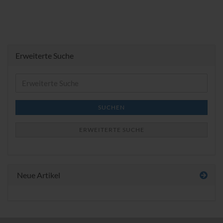
Erweiterte Suche
Erweiterte
Suche
SUCHEN
ERWEITERTE SUCHE
Neue Artikel