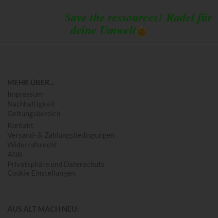
Save the ressources!
Radel für
deine Umwelt
MEHR ÜBER...
Impressum
Nachhaltigkeit
Geltungsbereich
Kontakt
Versand- & Zahlungsbedingungen
Widerrufsrecht
AGB
Privatsphäre und Datenschutz
Cookie Einstellungen
AUS ALT MACH NEU: