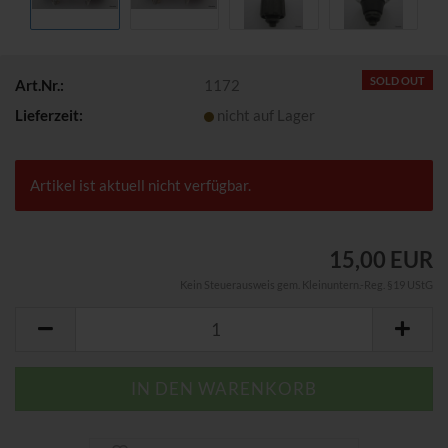
SOLD OUT
Art.Nr.:
1172
Lieferzeit:
nicht auf Lager
Artikel ist aktuell nicht verfügbar.
15,00 EUR
Kein Steuerausweis gem. Kleinuntern.-Reg. §19 UStG