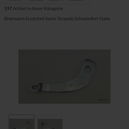
197
Artikel in dieser Kategorie
Bremsarm Ersatzteil Sachs Torpedo Schweinfurt Nabe