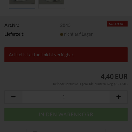
SOLD OUT
Art.Nr.:
2845
Lieferzeit:
nicht auf Lager
Artikel ist aktuell nicht verfügbar.
4,40 EUR
Kein Steuerausweis gem. Kleinuntern.-Reg. §19 UStG