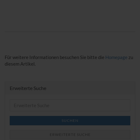
Für weitere Informationen besuchen Sie bitte die
Homepage
zu
diesem Artikel.
Erweiterte Suche
Erweiterte
Suche
SUCHEN
ERWEITERTE SUCHE