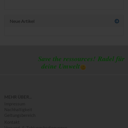
Neue Artikel
Save the ressources!
Radel für
deine Umwelt
MEHR ÜBER...
Impressum
Nachhaltigkeit
Geltungsbereich
Kontakt
Versand- & Zahlungsbedingungen