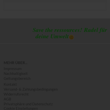
Save the ressources!
Radel für
deine Umwelt
MEHR ÜBER...
Impressum
Nachhaltigkeit
Geltungsbereich
Kontakt
Versand- & Zahlungsbedingungen
Widerrufsrecht
AGB
Privatsphäre und Datenschutz
Cookie Einstellungen