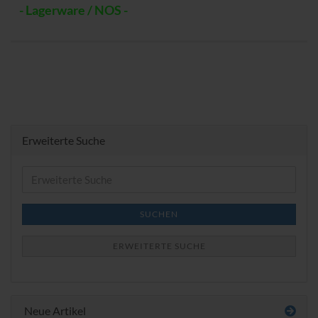
- Lagerware / NOS -
Erweiterte Suche
Erweiterte
Suche
SUCHEN
ERWEITERTE SUCHE
Neue Artikel