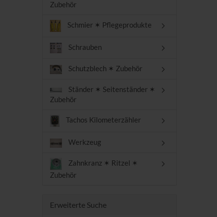
Zubehör
Schmier ✶ Pflegeprodukte
Schrauben
Schutzblech ✶ Zubehör
Ständer ✶ Seitenständer ✶
Zubehör
Tachos Kilometerzähler
Werkzeug
Zahnkranz ✶ Ritzel ✶
Zubehör
Erweiterte Suche