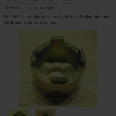
160
Artikel in dieser Kategorie
Eldi 2651 Schraubkranz Kassette Abzieher Freilaufabnehmer
4 Mitnehmer Suntour Winner