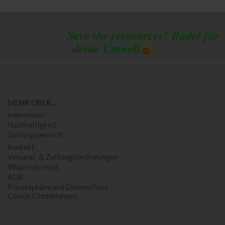
Save the ressources!
Radel für
deine Umwelt
MEHR ÜBER...
Impressum
Nachhaltigkeit
Geltungsbereich
Kontakt
Versand- & Zahlungsbedingungen
Widerrufsrecht
AGB
Privatsphäre und Datenschutz
Cookie Einstellungen