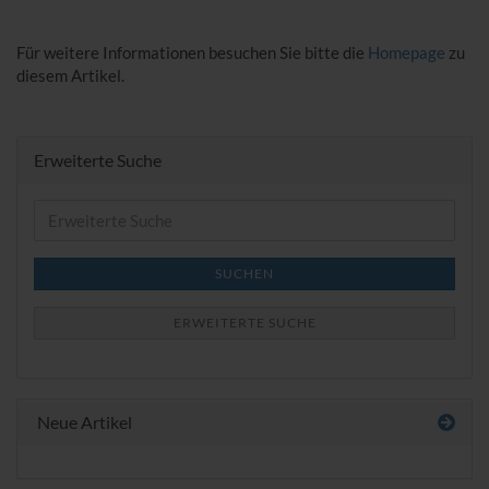
Für weitere Informationen besuchen Sie bitte die
Homepage
zu
diesem Artikel.
Erweiterte Suche
Erweiterte
Suche
SUCHEN
ERWEITERTE SUCHE
Neue Artikel