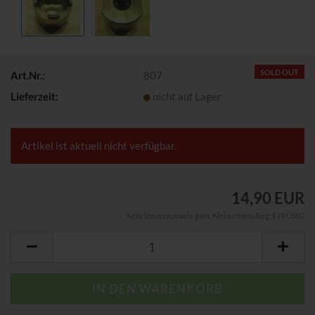
SOLD OUT
Art.Nr.:
807
Lieferzeit:
nicht auf Lager
Artikel ist aktuell nicht verfügbar.
14,90 EUR
Kein Steuerausweis gem. Kleinuntern.-Reg. §19 UStG