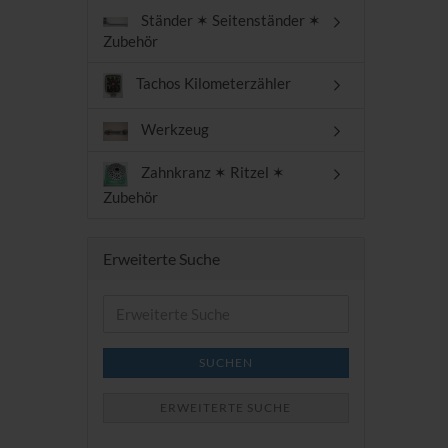
Ständer ✶ Seitenständer ✶
Zubehör
Tachos Kilometerzähler
Werkzeug
Zahnkranz ✶ Ritzel ✶
Zubehör
Erweiterte Suche
Erweiterte
Suche
SUCHEN
ERWEITERTE SUCHE