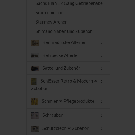
Sachs Elan 12 Gang Getriebenabe
Sram i-motion
Sturmey Archer
Shimano Naben und Zubehör
Rennrad Ecke Allerlei
Retroecke Allerlei
Sattel und Zubehör
Schlösser Retro & Modern ✶
Zubehör
Schmier ✶ Pflegeprodukte
Schrauben
Schutzblech ✶ Zubehör