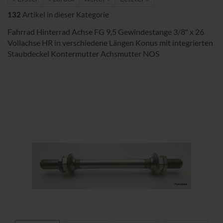
132
Artikel in dieser Kategorie
Fahrrad Hinterrad Achse FG 9,5 Gewindestange 3/8" x 26
Vollachse HR in verschiedene Längen Konus mit integrierten
Staubdeckel Kontermutter Achsmutter NOS