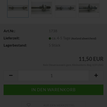
Art.Nr.:
1738
Lieferzeit:
ca. 4-5 Tage
(Ausland abweichend)
Lagerbestand:
5
Stück
11,50 EUR
Kein Steuerausweis gem. Kleinuntern.-Reg. §19 UStG
AUF DEN MERKZETTEL