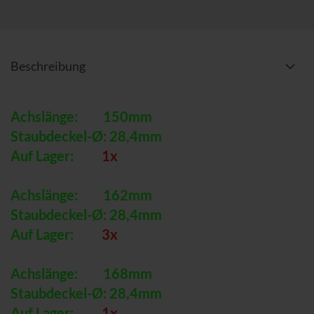
Beschreibung
Achslänge: 150mm
Staubdeckel-Ø: 28,4mm
Auf Lager:
1x
Achslänge: 162mm
Staubdeckel-Ø: 28,4mm
Auf Lager:
3x
Achslänge: 168mm
Staubdeckel-Ø: 28,4mm
Auf Lager:
1x