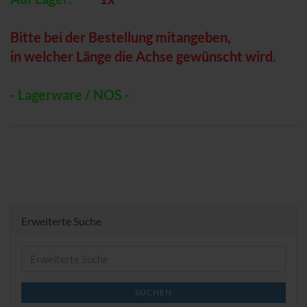
Bitte bei der Bestellung mitangeben,
in welcher Länge die Achse gewünscht wird.
- Lagerware / NOS -
Erweiterte Suche
Erweiterte
Suche
SUCHEN