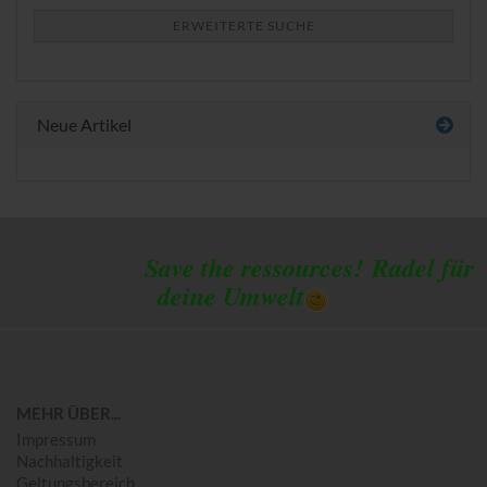
ERWEITERTE SUCHE
Neue Artikel
Save the ressources!
Radel für
deine Umwelt
MEHR ÜBER...
Impressum
Nachhaltigkeit
Geltungsbereich