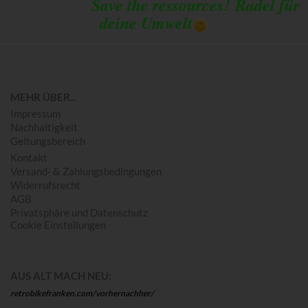
Save the ressources!
Radel für
deine Umwelt
MEHR ÜBER...
Impressum
Nachhaltigkeit
Geltungsbereich
Kontakt
Versand- & Zahlungsbedingungen
Widerrufsrecht
AGB
Privatsphäre und Datenschutz
Cookie Einstellungen
AUS ALT MACH NEU:
retrobikefranken.com/vorhernachher/