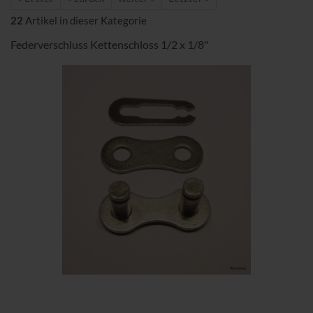
22
Artikel in dieser Kategorie
Federverschluss Kettenschloss 1/2 x 1/8"