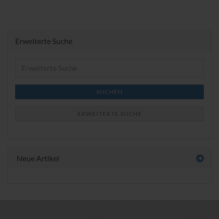
Erweiterte Suche
Erweiterte
Suche
SUCHEN
ERWEITERTE SUCHE
Neue Artikel