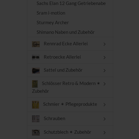
Sachs Elan 12 Gang Getriebenabe
Sram i-motion
Sturmey Archer
Shimano Naben und Zubehör
Rennrad Ecke Allerlei
Retroecke Allerlei
Sattel und Zubehör
Schlösser Retro & Modern ✶
Zubehör
Schmier ✶ Pflegeprodukte
Schrauben
Schutzblech ✶ Zubehör