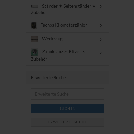
Ständer ✶ Seitenständer ✶
Zubehör
Tachos Kilometerzähler
Werkzeug
Zahnkranz ✶ Ritzel ✶
Zubehör
Erweiterte Suche
Erweiterte
Suche
SUCHEN
ERWEITERTE SUCHE