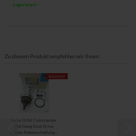
- Lagerware -
Zu diesem Produkt empfehlen wir Ihnen:
SOLD OUT
Sachs Orbit Commander
2x6 Gang Dual Drive
Ketten Nabenschaltung...