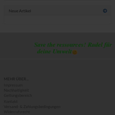
Neue Artikel
Save the ressources!
Radel für
deine Umwelt
MEHR ÜBER...
Impressum
Nachhaltigkeit
Geltungsbereich
Kontakt
Versand- & Zahlungsbedingungen
Widerrufsrecht