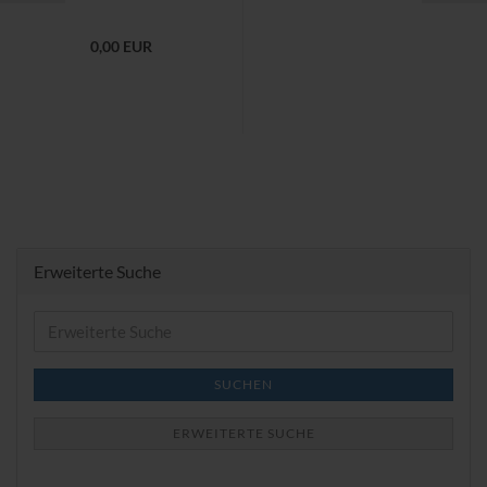
0,00 EUR
Erweiterte Suche
Erweiterte
Suche
SUCHEN
ERWEITERTE SUCHE