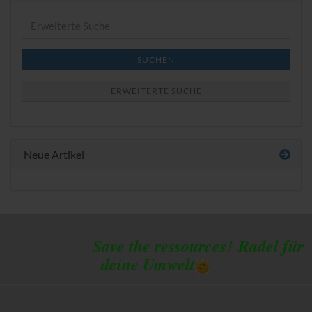
Erweiterte
Suche
SUCHEN
ERWEITERTE SUCHE
Neue Artikel
Save the ressources!
Radel für
deine Umwelt