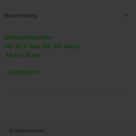
Beschreibung
Kettenleitmutter
FG 10,5 mm, für 3/5 Gang
Sachs / Sram
- Lagerware -
Erweiterte Suche