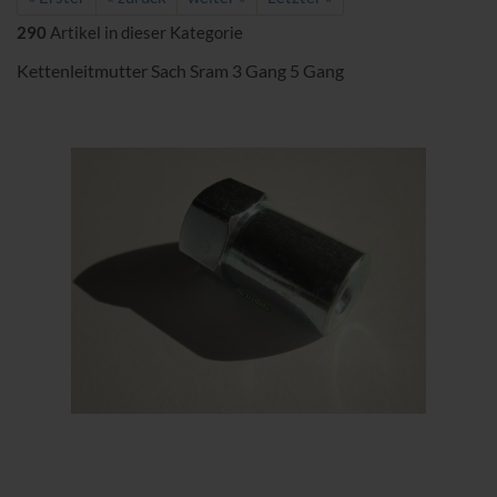
290
Artikel in dieser Kategorie
Kettenleitmutter Sach Sram 3 Gang 5 Gang