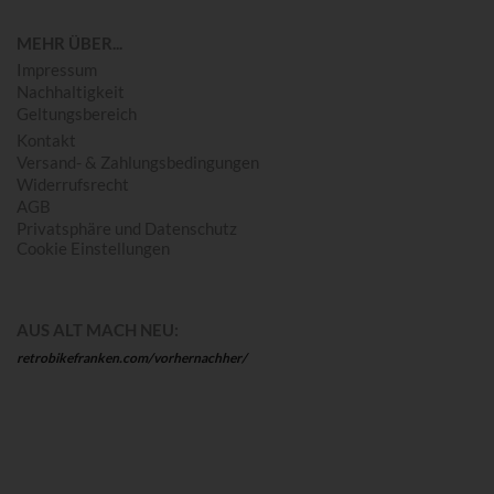
MEHR ÜBER...
Impressum
Nachhaltigkeit
Geltungsbereich
Kontakt
Versand- & Zahlungsbedingungen
Widerrufsrecht
AGB
Privatsphäre und Datenschutz
Cookie Einstellungen
AUS ALT MACH NEU:
retrobikefranken.com/vorhernachher/