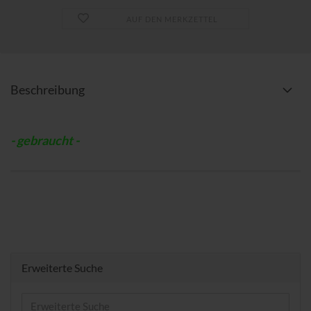
AUF DEN MERKZETTEL
Beschreibung
- gebraucht -
Erweiterte Suche
Erweiterte