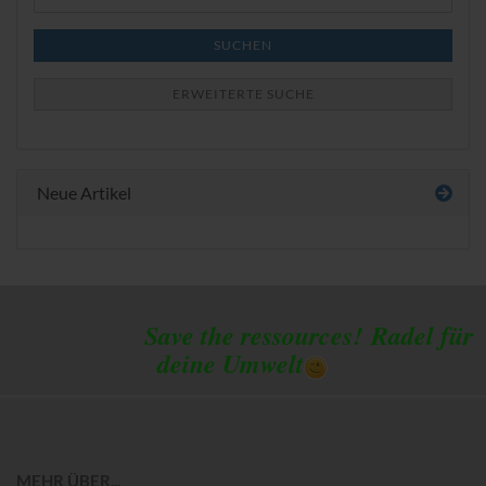
Suche
SUCHEN
ERWEITERTE SUCHE
Neue Artikel
Save the ressources!
Radel für
deine Umwelt
MEHR ÜBER...