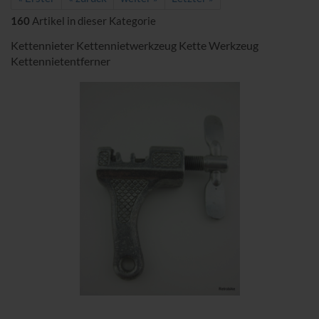
160
Artikel in dieser Kategorie
Kettennieter Kettennietwerkzeug Kette Werkzeug
Kettennietentferner