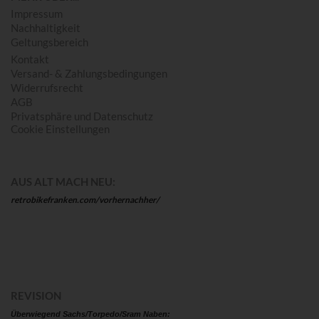
Impressum
Nachhaltigkeit
Geltungsbereich
Kontakt
Versand- & Zahlungsbedingungen
Widerrufsrecht
AGB
Privatsphäre und Datenschutz
Cookie Einstellungen
AUS ALT MACH NEU:
retrobikefranken.com/vorhernachher/
REVISION
Überwiegend Sachs/Torpedo/Sram Naben: