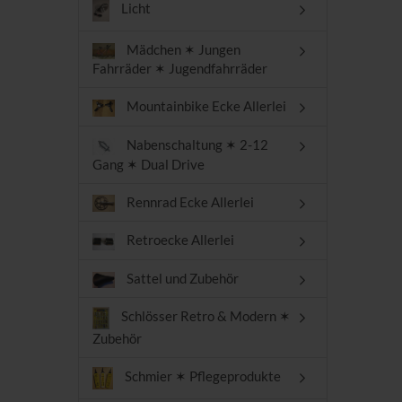
Licht
Mädchen ✶ Jungen
Fahrräder ✶ Jugendfahrräder
Mountainbike Ecke Allerlei
Nabenschaltung ✶ 2-12
Gang ✶ Dual Drive
Rennrad Ecke Allerlei
Retroecke Allerlei
Sattel und Zubehör
Schlösser Retro & Modern ✶
Zubehör
Schmier ✶ Pflegeprodukte