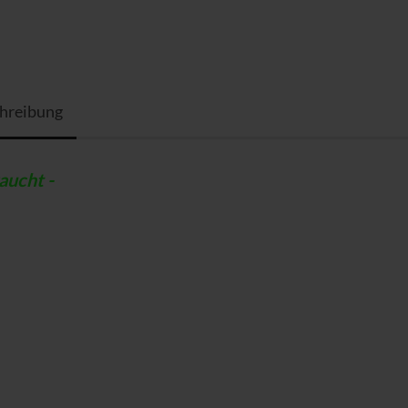
hreibung
aucht -