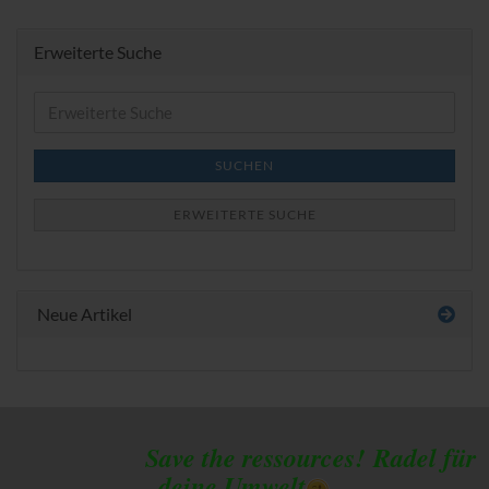
Erweiterte Suche
Erweiterte
Suche
SUCHEN
ERWEITERTE SUCHE
Neue Artikel
Save the ressources!
Radel für
deine Umwelt