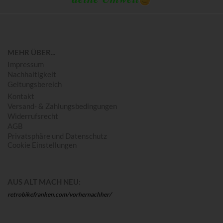
MEHR ÜBER...
Impressum
Nachhaltigkeit
Geltungsbereich
Kontakt
Versand- & Zahlungsbedingungen
Widerrufsrecht
AGB
Privatsphäre und Datenschutz
Cookie Einstellungen
AUS ALT MACH NEU:
retrobikefranken.com/vorhernachher/