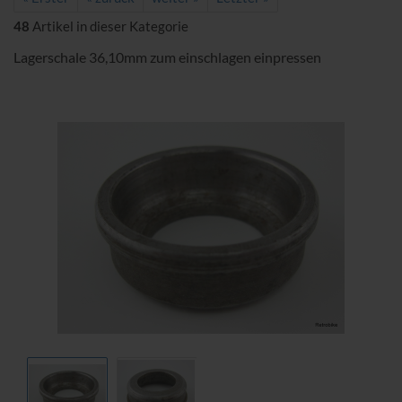
48
Artikel in dieser Kategorie
Lagerschale 36,10mm zum einschlagen einpressen