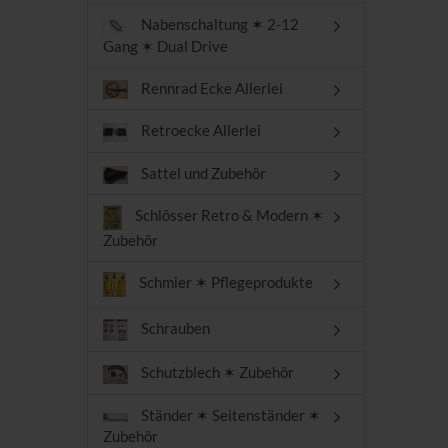
Nabenschaltung ✶ 2-12
Gang ✶ Dual Drive
Rennrad Ecke Allerlei
Retroecke Allerlei
Sattel und Zubehör
Schlösser Retro & Modern ✶
Zubehör
Schmier ✶ Pflegeprodukte
Schrauben
Schutzblech ✶ Zubehör
Ständer ✶ Seitenständer ✶
Zubehör