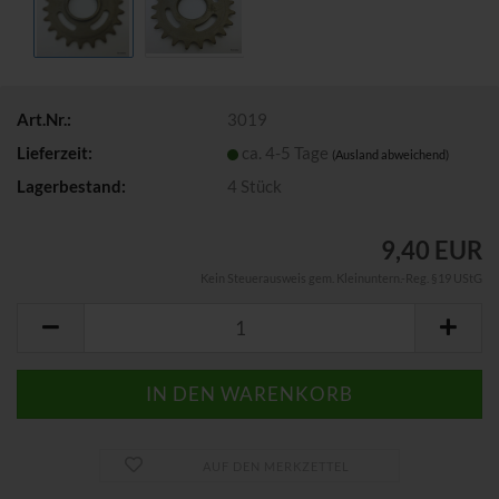
Art.Nr.:
3019
Lieferzeit:
ca. 4-5 Tage
(Ausland abweichend)
Lagerbestand:
4
Stück
9,40 EUR
Kein Steuerausweis gem. Kleinuntern.-Reg. §19 UStG
AUF DEN MERKZETTEL