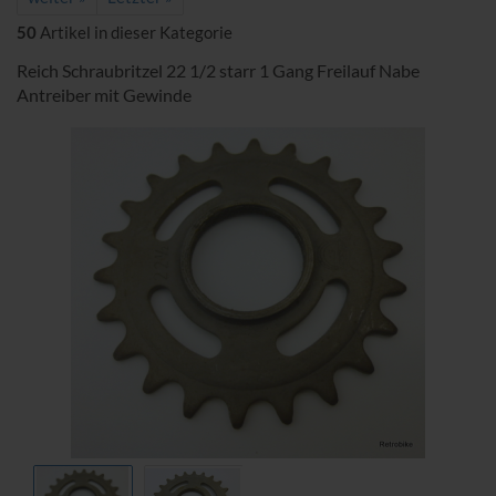
50
Artikel in dieser Kategorie
Reich Schraubritzel 22 1/2 starr 1 Gang Freilauf Nabe
Antreiber mit Gewinde