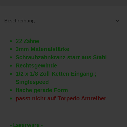
Beschreibung
22 Zähne
3mm Materialstärke
Schraubzahnkranz starr aus Stahl
Rechtsgewinde
1/2 x 1/8 Zoll Ketten Eingang ;
Singlespeed
flache gerade Form
passt nicht auf Torpedo Antreiber
- Lagerware -