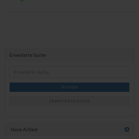
Erweiterte Suche
Erweiterte
Suche
SUCHEN
ERWEITERTE SUCHE
Neue Artikel