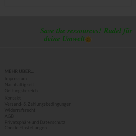
Save the ressources!
Radel für
deine Umwelt
MEHR ÜBER...
Impressum
Nachhaltigkeit
Geltungsbereich
Kontakt
Versand- & Zahlungsbedingungen
Widerrufsrecht
AGB
Privatsphäre und Datenschutz
Cookie Einstellungen