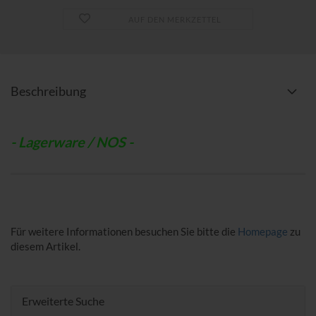
AUF DEN MERKZETTEL
Beschreibung
- Lagerware / NOS -
Für weitere Informationen besuchen Sie bitte die
Homepage
zu
diesem Artikel.
Erweiterte Suche