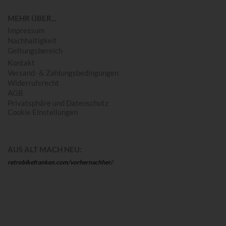
MEHR ÜBER...
Impressum
Nachhaltigkeit
Geltungsbereich
Kontakt
Versand- & Zahlungsbedingungen
Widerrufsrecht
AGB
Privatsphäre und Datenschutz
Cookie Einstellungen
AUS ALT MACH NEU:
retrobikefranken.com/vorhernachher/