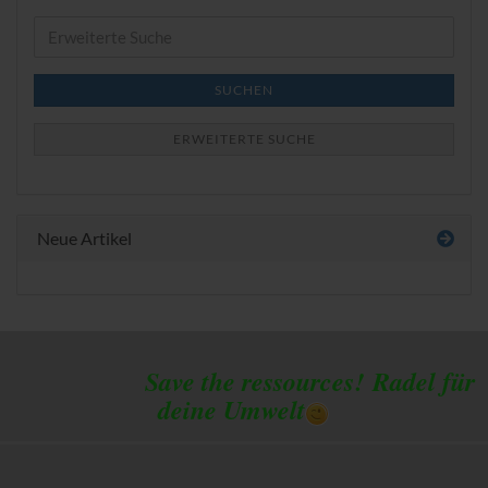
Erweiterte
Suche
SUCHEN
ERWEITERTE SUCHE
Neue Artikel
Save the ressources!
Radel für
deine Umwelt