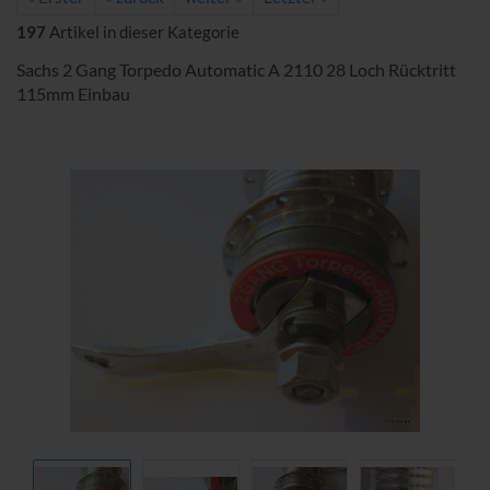
197
Artikel in dieser Kategorie
Sachs 2 Gang Torpedo Automatic A 2110 28 Loch Rücktritt
115mm Einbau