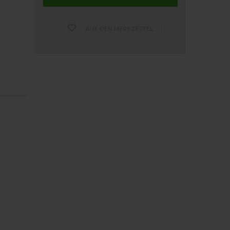
AUF DEN MERKZETTEL