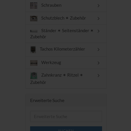
Schrauben
Schutzblech ✶ Zubehör
Ständer ✶ Seitenständer ✶
Zubehör
Tachos Kilometerzähler
Werkzeug
Zahnkranz ✶ Ritzel ✶
Zubehör
Erweiterte Suche
Erweiterte
Suche
SUCHEN