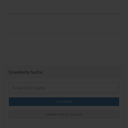
Erweiterte Suche
Erweiterte
Suche
SUCHEN
ERWEITERTE SUCHE