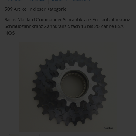
509
Artikel in dieser Kategorie
Sachs Maillard Commander Schraubkranz Freilaufzahnkranz
Schraubzahnkranz Zahnkranz 6 fach 13 bis 28 Zähne BSA
NOS