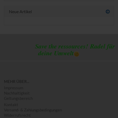
Neue Artikel
Save the ressources!
Radel für
deine Umwelt
MEHR ÜBER...
Impressum
Nachhaltigkeit
Geltungsbereich
Kontakt
Versand- & Zahlungsbedingungen
Widerrufsrecht