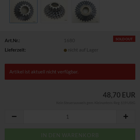
SOLD OUT
Art.Nr.:
1680
Lieferzeit:
nicht auf Lager
Artikel ist aktuell nicht verfügbar.
48,70 EUR
Kein Steuerausweis gem. Kleinuntern.-Reg. §19 UStG