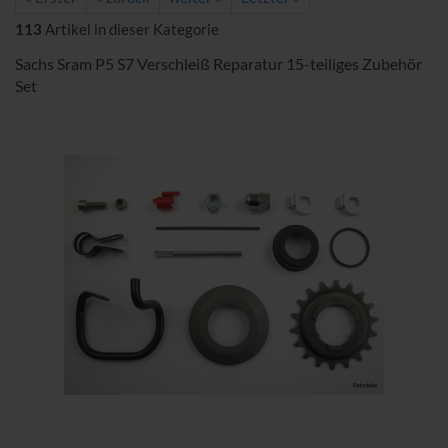
113
Artikel in dieser Kategorie
Sachs Sram P5 S7 Verschleiß Reparatur 15-teiliges Zubehör
Set