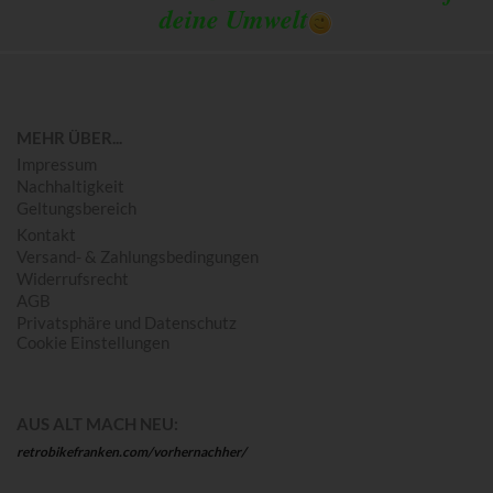
deine Umwelt
MEHR ÜBER...
Impressum
Nachhaltigkeit
Geltungsbereich
Kontakt
Versand- & Zahlungsbedingungen
Widerrufsrecht
AGB
Privatsphäre und Datenschutz
Cookie Einstellungen
AUS ALT MACH NEU:
retrobikefranken.com/vorhernachher/