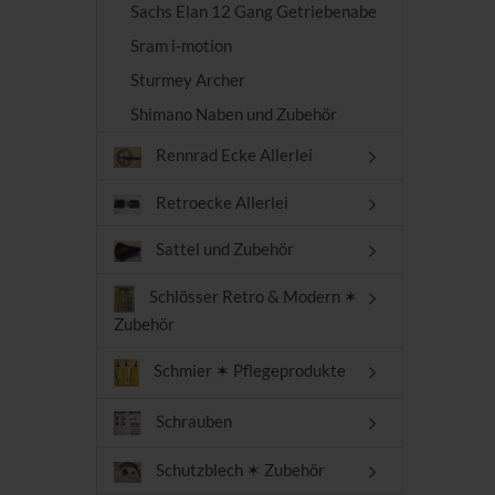
Sachs Elan 12 Gang Getriebenabe
Sram i-motion
Sturmey Archer
Shimano Naben und Zubehör
Rennrad Ecke Allerlei
Retroecke Allerlei
Sattel und Zubehör
Schlösser Retro & Modern ✶
Zubehör
Schmier ✶ Pflegeprodukte
Schrauben
Schutzblech ✶ Zubehör