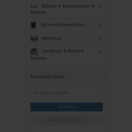
Ständer ✶ Seitenständer ✶
Zubehör
Tachos Kilometerzähler
Werkzeug
Zahnkranz ✶ Ritzel ✶
Zubehör
Erweiterte Suche
Erweiterte
Suche
SUCHEN
ERWEITERTE SUCHE