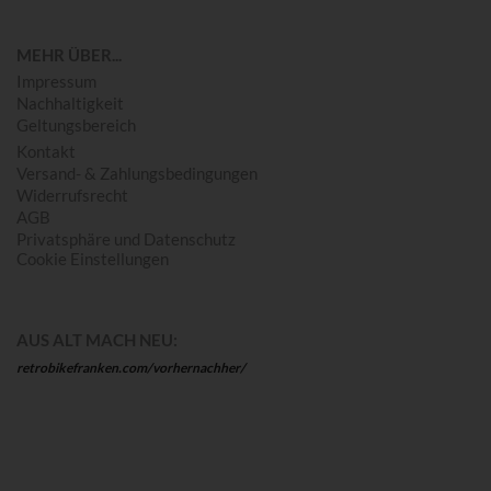
MEHR ÜBER...
Impressum
Nachhaltigkeit
Geltungsbereich
Kontakt
Versand- & Zahlungsbedingungen
Widerrufsrecht
AGB
Privatsphäre und Datenschutz
Cookie Einstellungen
AUS ALT MACH NEU:
retrobikefranken.com/vorhernachher/