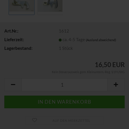
Art.Nr.:
1612
Lieferzeit:
ca. 4-5 Tage
(Ausland abweichend)
Lagerbestand:
1
Stück
16,50 EUR
Kein Steuerausweis gem. Kleinuntern.-Reg. §19 UStG
AUF DEN MERKZETTEL