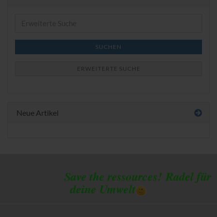
Erweiterte
Suche
SUCHEN
ERWEITERTE SUCHE
Neue Artikel
Save the ressources!
Radel für
deine Umwelt