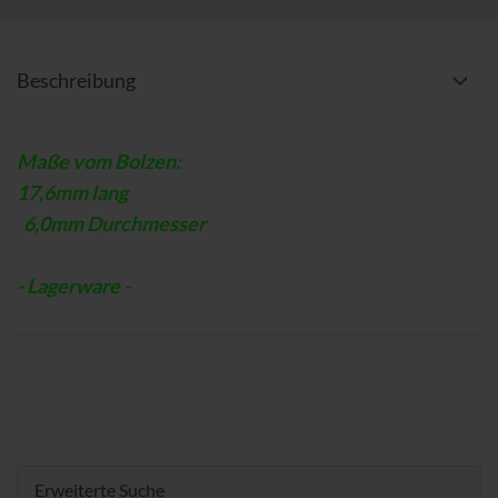
Beschreibung
Maße vom Bolzen:
17,6mm lang
6,0mm Durchmesser
- Lagerware -
Erweiterte Suche