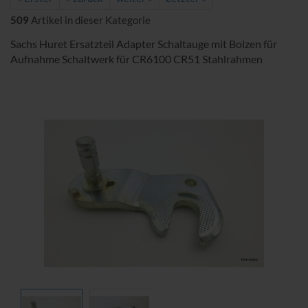
509
Artikel in dieser Kategorie
Sachs Huret Ersatzteil Adapter Schaltauge mit Bolzen für
Aufnahme Schaltwerk für CR6100 CR51 Stahlrahmen