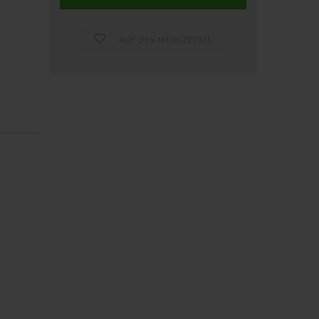
AUF DEN MERKZETTEL