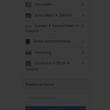
Schrauben
Schutzblech ✶ Zubehör
Ständer ✶ Seitenständer ✶
Zubehör
Tachos Kilometerzähler
Werkzeug
Zahnkranz ✶ Ritzel ✶
Zubehör
Erweiterte Suche
Erweiterte
Suche
SUCHEN