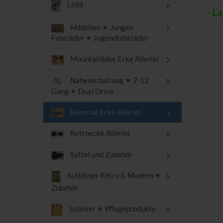
Licht
- Lag
Mädchen ✶ Jungen
Fahrräder ✶ Jugendfahrräder
Mountainbike Ecke Allerlei
Nabenschaltung ✶ 2-12
Gang ✶ Dual Drive
Rennrad Ecke Allerlei
Retroecke Allerlei
Sattel und Zubehör
Schlösser Retro & Modern ✶
Zubehör
Schmier ✶ Pflegeprodukte