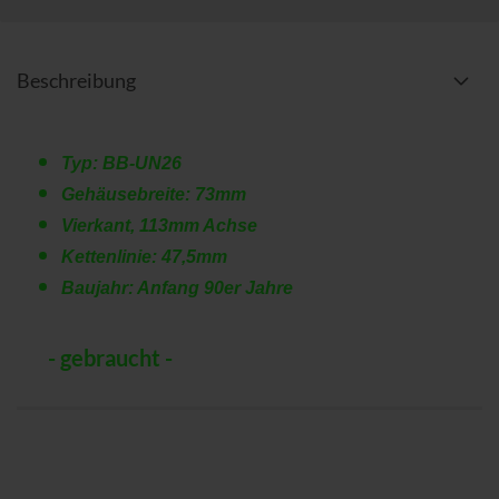
Beschreibung
Typ: BB-UN26
Gehäusebreite: 73mm
Vierkant, 113mm Achse
Kettenlinie: 47,5mm
Baujahr: Anfang 90er Jahre
- gebraucht -