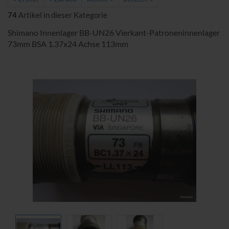
74
Artikel in dieser Kategorie
Shimano Innenlager BB-UN26 Vierkant-Patroneninnenlager
73mm BSA 1.37x24 Achse 113mm