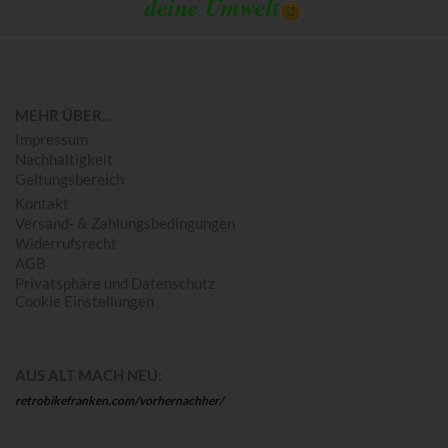
deine Umwelt
MEHR ÜBER...
Impressum
Nachhaltigkeit
Geltungsbereich
Kontakt
Versand- & Zahlungsbedingungen
Widerrufsrecht
AGB
Privatsphäre und Datenschutz
Cookie Einstellungen
AUS ALT MACH NEU:
retrobikefranken.com/vorhernachher/