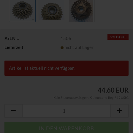
SOLD OUT
Art.Nr.:
1506
Lieferzeit:
nicht auf Lager
Artikel ist aktuell nicht verfügbar.
44,60 EUR
Kein Steuerausweis gem. Kleinuntern.-Reg. §19 UStG