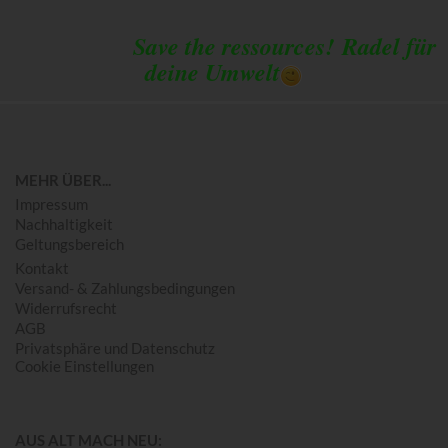
Save the ressources!
Radel für
deine Umwelt
MEHR ÜBER...
Impressum
Nachhaltigkeit
Geltungsbereich
Kontakt
Versand- & Zahlungsbedingungen
Widerrufsrecht
AGB
Privatsphäre und Datenschutz
Cookie Einstellungen
AUS ALT MACH NEU: