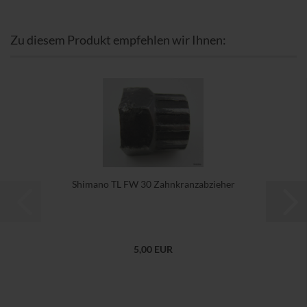
Zu diesem Produkt empfehlen wir Ihnen:
Shimano TL FW 30 Zahnkranzabzieher
5,00 EUR