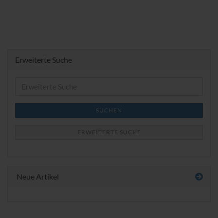
Erweiterte Suche
Erweiterte
Suche
SUCHEN
ERWEITERTE SUCHE
Neue Artikel