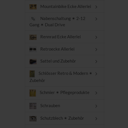
Mountainbike Ecke Allerlei
Nabenschaltung ✶ 2-12
Gang ✶ Dual Drive
Rennrad Ecke Allerlei
Retroecke Allerlei
Sattel und Zubehör
Schlösser Retro & Modern ✶
Zubehör
Schmier ✶ Pflegeprodukte
Schrauben
Schutzblech ✶ Zubehör