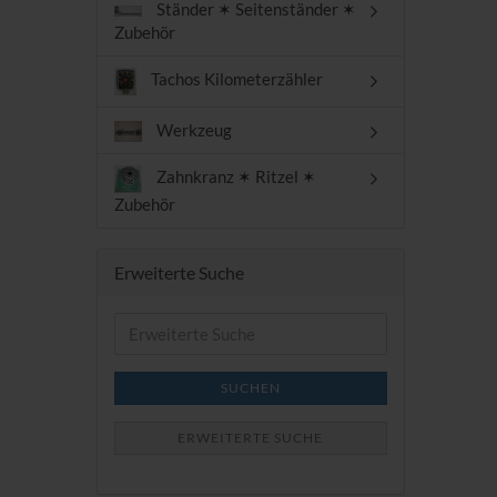
Ständer ✶ Seitenständer ✶
Zubehör
Tachos Kilometerzähler
Werkzeug
Zahnkranz ✶ Ritzel ✶
Zubehör
Erweiterte Suche
Erweiterte
Suche
SUCHEN
ERWEITERTE SUCHE