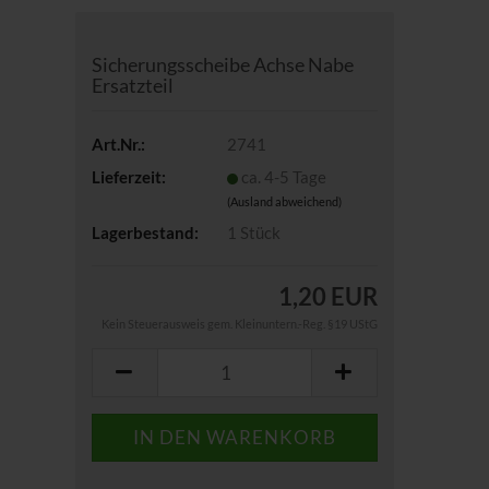
Sicherungsscheibe Achse Nabe
Ersatzteil
Art.Nr.:
2741
Lieferzeit:
ca. 4-5 Tage
(Ausland abweichend)
Lagerbestand:
1
Stück
1,20 EUR
Kein Steuerausweis gem. Kleinuntern.-Reg. §19 UStG