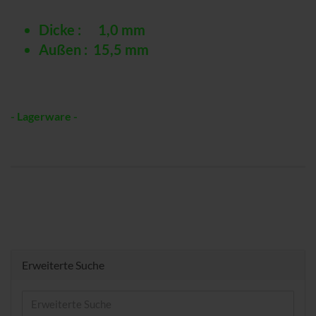
Dicke : 1,0 mm
Außen : 15,5 mm
- Lagerware -
Erweiterte Suche
Erweiterte
Suche