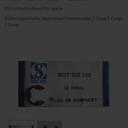
157
Artikel in dieser Kategorie
Sicherungsscheibe Sachs Sram Getriebenabe 3 Gang 5 Gang
7 Gang