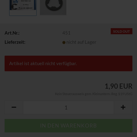
SOLD OUT
Art.Nr.:
451
Lieferzeit:
nicht auf Lager
Artikel ist aktuell nicht verfügbar.
1,90 EUR
Kein Steuerausweis gem. Kleinuntern.-Reg. §19 UStG