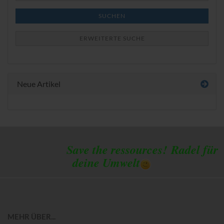
SUCHEN
ERWEITERTE SUCHE
Neue Artikel
Save the ressources!
Radel für
deine Umwelt
MEHR ÜBER...