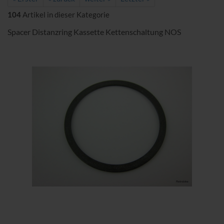
104
Artikel in dieser Kategorie
Spacer Distanzring Kassette Kettenschaltung NOS