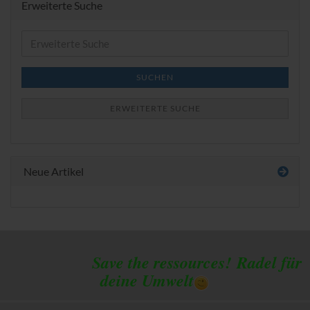
Erweiterte Suche
Erweiterte
Suche
SUCHEN
ERWEITERTE SUCHE
Neue Artikel
Save the ressources!
Radel für
deine Umwelt