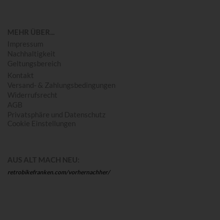
MEHR ÜBER...
Impressum
Nachhaltigkeit
Geltungsbereich
Kontakt
Versand- & Zahlungsbedingungen
Widerrufsrecht
AGB
Privatsphäre und Datenschutz
Cookie Einstellungen
AUS ALT MACH NEU:
retrobikefranken.com/vorhernachher/