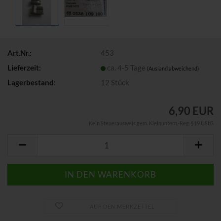
Art.Nr.:
453
Lieferzeit:
ca. 4-5 Tage
(Ausland abweichend)
Lagerbestand:
12
Stück
6,90 EUR
Kein Steuerausweis gem. Kleinuntern.-Reg. §19 UStG
AUF DEN MERKZETTEL