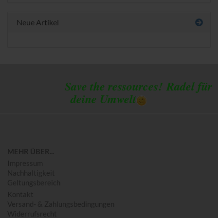
Neue Artikel
Save the ressources!
Radel für
deine Umwelt
MEHR ÜBER...
Impressum
Nachhaltigkeit
Geltungsbereich
Kontakt
Versand- & Zahlungsbedingungen
Widerrufsrecht