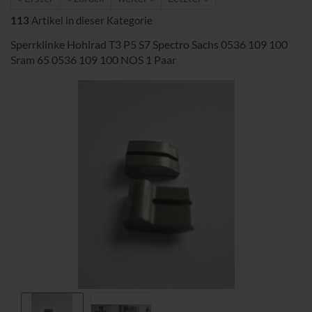
113
Artikel in dieser Kategorie
Sperrklinke Hohlrad T3 P5 S7 Spectro Sachs 0536 109 100
Sram 65 0536 109 100 NOS 1 Paar