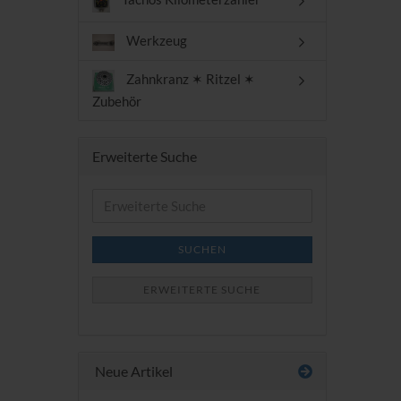
Werkzeug
Zahnkranz ✶ Ritzel ✶
Zubehör
Erweiterte Suche
Erweiterte
Suche
SUCHEN
ERWEITERTE SUCHE
Neue Artikel