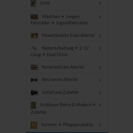
Licht
Mädchen ✶ Jungen
Fahrräder ✶ Jugendfahrräder
Mountainbike Ecke Allerlei
Nabenschaltung ✶ 2-12
Gang ✶ Dual Drive
Rennrad Ecke Allerlei
Retroecke Allerlei
Sattel und Zubehör
Schlösser Retro & Modern ✶
Zubehör
Schmier ✶ Pflegeprodukte