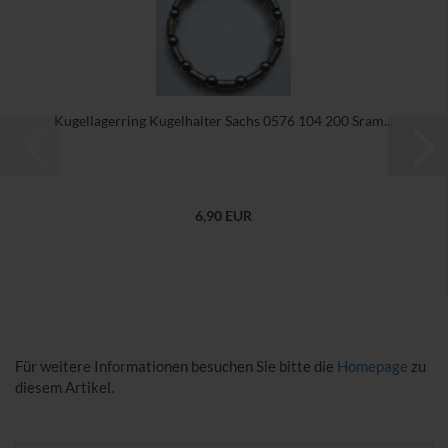
Kugellagerring Kugelhalter Sachs 0576 104 200 Sram...
6,90 EUR
Für weitere Informationen besuchen Sie bitte die
Homepage
zu
diesem Artikel.