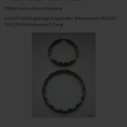
108
Artikel in dieser Kategorie
Sram P5 Set Kugelringe Kugelhalter Teilenummer 00 0591
304 136 Getriebenabe 5 Gang