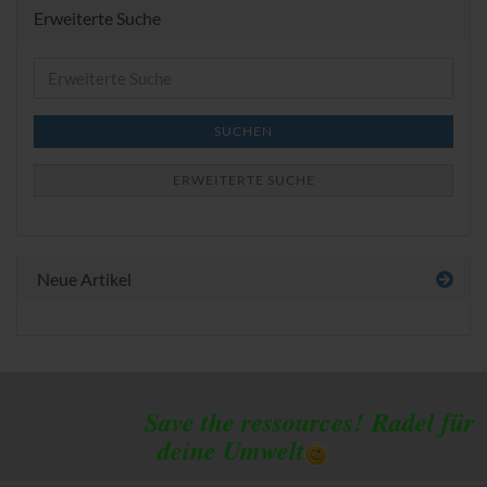
Erweiterte Suche
Erweiterte
Suche
SUCHEN
ERWEITERTE SUCHE
Neue Artikel
Save the ressources!
Radel für
deine Umwelt