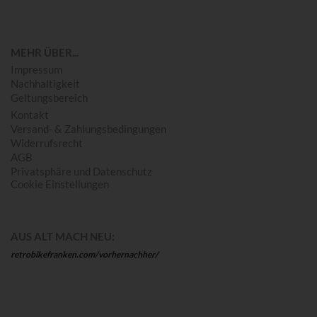
MEHR ÜBER...
Impressum
Nachhaltigkeit
Geltungsbereich
Kontakt
Versand- & Zahlungsbedingungen
Widerrufsrecht
AGB
Privatsphäre und Datenschutz
Cookie Einstellungen
AUS ALT MACH NEU:
retrobikefranken.com/vorhernachher/