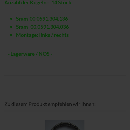
Anzahl der Kugeln : 14 Stück
Sram 00.0591.304.136
Sram 00.0591.304.036
Montage: links / rechts
- Lagerware / NOS -
Zu diesem Produkt empfehlen wir Ihnen: