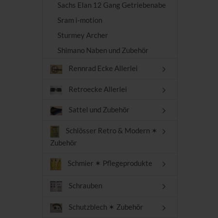
Sachs Elan 12 Gang Getriebenabe
Sram i-motion
Sturmey Archer
Shimano Naben und Zubehör
Rennrad Ecke Allerlei
Retroecke Allerlei
Sattel und Zubehör
Schlösser Retro & Modern ✶
Zubehör
Schmier ✶ Pflegeprodukte
Schrauben
Schutzblech ✶ Zubehör