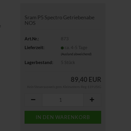
Sram P5 Spectro Getriebenabe
NOS
e
Art.Nr.:
873
Lieferzeit:
ca. 4-5 Tage
(Ausland abweichend)
Lagerbestand:
5
Stück
89,40 EUR
Kein Steuerausweis gem. Kleinuntern.-Reg. §19 UStG