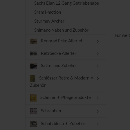
Sachs Elan 12 Gang Getriebenabe
Sram i-motion
Sturmey Archer
Shimano Naben und Zubehör
Für wei
Rennrad Ecke Allerlei
Retroecke Allerlei
Sattel und Zubehör
Schlösser Retro & Modern ✶
Zubehör
Schmier ✶ Pflegeprodukte
Schrauben
Schutzblech ✶ Zubehör