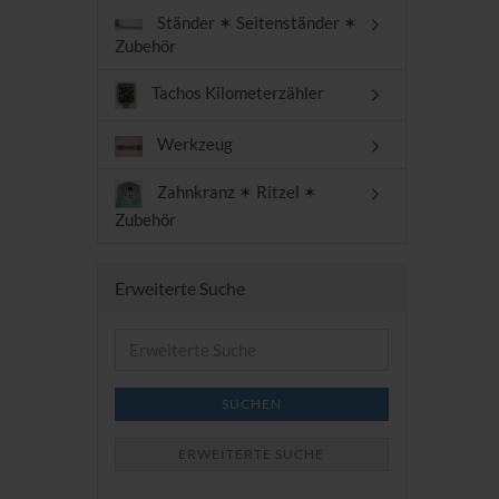
Ständer ✶ Seitenständer ✶
Zubehör
Tachos Kilometerzähler
Werkzeug
Zahnkranz ✶ Ritzel ✶
Zubehör
Erweiterte Suche
Erweiterte
Suche
SUCHEN
ERWEITERTE SUCHE