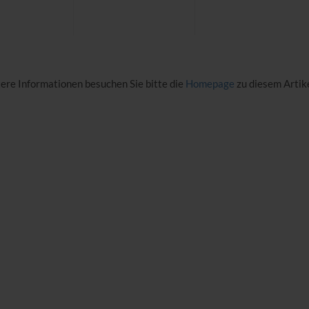
tere Informationen besuchen Sie bitte die
Homepage
zu diesem Artike