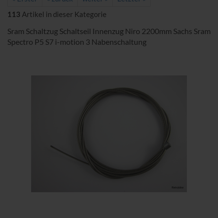
113
Artikel in dieser Kategorie
Sram Schaltzug Schaltseil Innenzug Niro 2200mm Sachs Sram
Spectro P5 S7 i-motion 3 Nabenschaltung