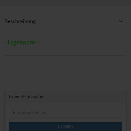
Beschreibung
- Lagerware -
Erweiterte Suche
Erweiterte
Suche
SUCHEN