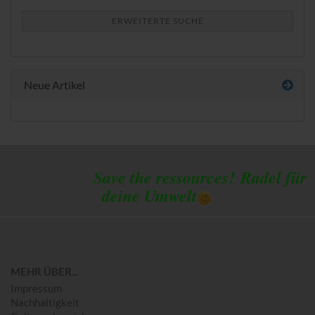
ERWEITERTE SUCHE
Neue Artikel
Save the ressources!
Radel für
deine Umwelt
MEHR ÜBER...
Impressum
Nachhaltigkeit